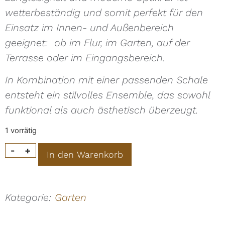
wetterbeständig und somit perfekt für den
Einsatz im Innen- und Außenbereich
geeignet: ob im Flur, im Garten, auf der
Terrasse oder im Eingangsbereich.
In Kombination mit einer passenden Schale
entsteht ein stilvolles Ensemble, das sowohl
funktional als auch ästhetisch überzeugt.
1 vorrätig
Alternative:
-
+
In den Warenkorb
Kategorie:
Garten