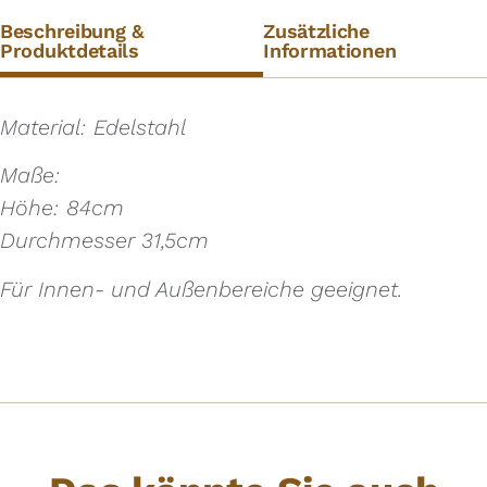
Beschreibung &
Zusätzliche
Produktdetails
Informationen
Material: Edelstahl
Maße:
Höhe: 84cm
Durchmesser 31,5cm
Für Innen- und Außenbereiche geeignet.