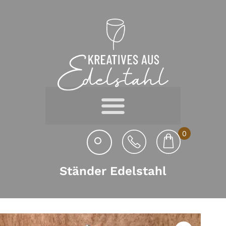
0
Ständer Edelstahl