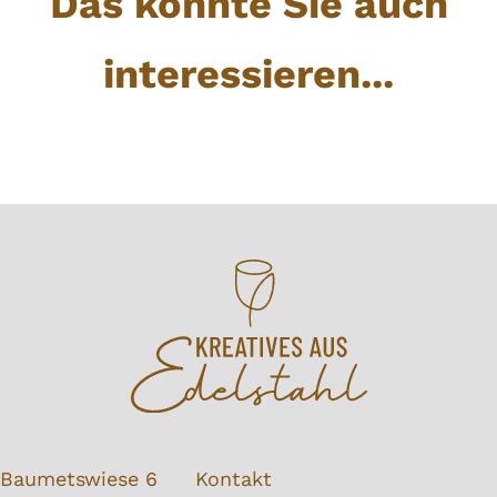
Das könnte Sie auch
interessieren...
Baumetswiese 6
Kontakt