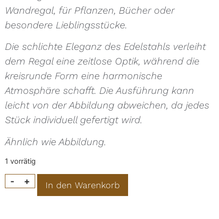
Wandregal, für Pflanzen, Bücher oder
besondere Lieblingsstücke.
Die schlichte Eleganz des Edelstahls verleiht
dem Regal eine zeitlose Optik, während die
kreisrunde Form eine harmonische
Atmosphäre schafft. Die Ausführung kann
leicht von der Abbildung abweichen, da jedes
Stück individuell gefertigt wird.
Ähnlich wie Abbildung.
1 vorrätig
Alternative:
-
+
In den Warenkorb