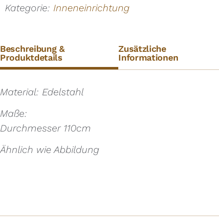
Kategorie:
Inneneinrichtung
Beschreibung &
Zusätzliche
Produktdetails
Informationen
Material: Edelstahl
Maße:
Durchmesser 110cm
Ähnlich wie Abbildung