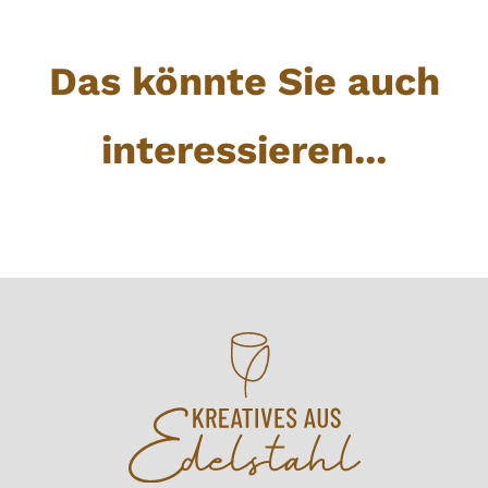
Das könnte Sie auch
interessieren...