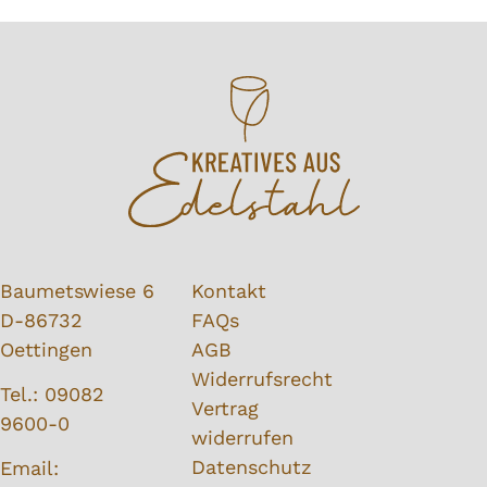
Baumetswiese 6
Kontakt
D-86732
FAQs
Oettingen
AGB
Widerrufsrecht
Tel.:
09082
Vertrag
9600-0
widerrufen
Datenschutz
Email: