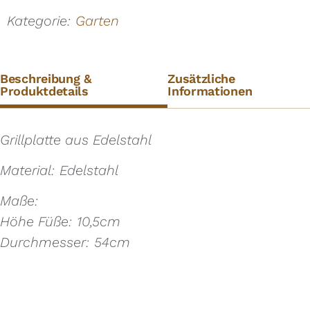
Kategorie:
Garten
Beschreibung &
Zusätzliche
Produktdetails
Informationen
Grillplatte aus Edelstahl
Material: Edelstahl
Maße:
Höhe Füße: 10,5cm
Durchmesser: 54cm