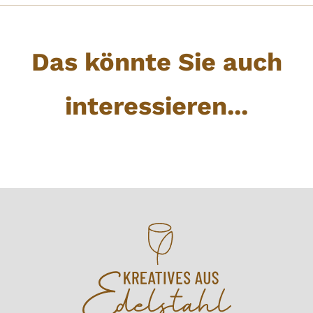
Das könnte Sie auch
interessieren...