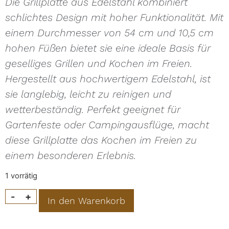
Die Grillplatte aus Edelstahl kombiniert
schlichtes Design mit hoher Funktionalität. Mit
einem Durchmesser von 54 cm und 10,5 cm
hohen Füßen bietet sie eine ideale Basis für
geselliges Grillen und Kochen im Freien.
Hergestellt aus hochwertigem Edelstahl, ist
sie langlebig, leicht zu reinigen und
wetterbeständig. Perfekt geeignet für
Gartenfeste oder Campingausflüge, macht
diese Grillplatte das Kochen im Freien zu
einem besonderen Erlebnis.
1 vorrätig
Alternative:
-
+
In den Warenkorb