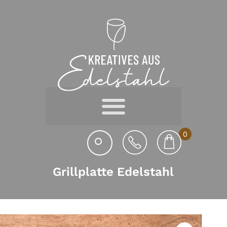
0
Grillplatte Edelstahl