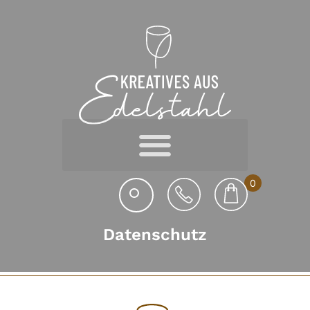
0
Datenschutz