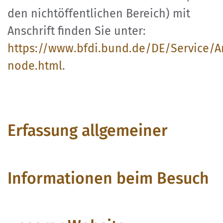
den nichtöffentlichen Bereich) mit
Anschrift finden Sie unter:
https://www.bfdi.bund.de/DE/Service/A
node.html
.
Erfassung allgemeiner
Informationen beim Besuch