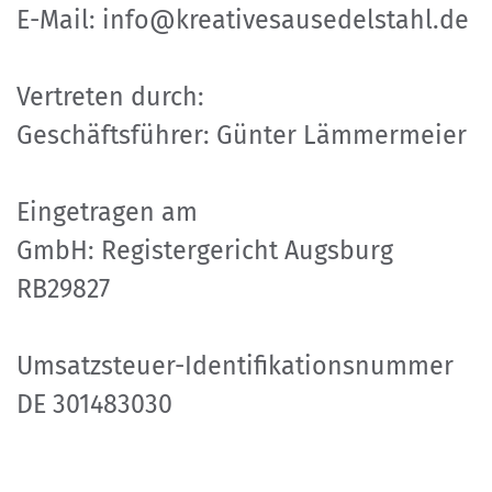
E-Mail: info@kreativesausedelstahl.de
Vertreten durch:
Geschäftsführer: Günter Lämmermeier
Eingetragen am
GmbH: Registergericht Augsburg
RB29827
Umsatzsteuer-Identifikationsnummer
DE 301483030