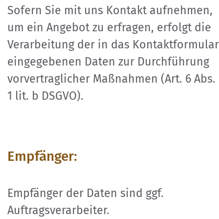
Sofern Sie mit uns Kontakt aufnehmen,
um ein Angebot zu erfragen, erfolgt die
Verarbeitung der in das Kontaktformular
eingegebenen Daten zur Durchführung
vorvertraglicher Maßnahmen (Art. 6 Abs.
1 lit. b DSGVO).
Empfänger:
Empfänger der Daten sind ggf.
Auftragsverarbeiter.