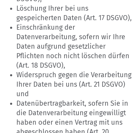
Löschung Ihrer bei uns
gespeicherten Daten (Art. 17 DSGVO),
Einschränkung der
Datenverarbeitung, sofern wir Ihre
Daten aufgrund gesetzlicher
Pflichten noch nicht löschen dürfen
(Art. 18 DSGVO),
Widerspruch gegen die Verarbeitung
Ihrer Daten bei uns (Art. 21 DSGVO)
und
Datenübertragbarkeit, sofern Sie in
die Datenverarbeitung eingewilligt
haben oder einen Vertrag mit uns
abgeschlossen haben (Art. 20