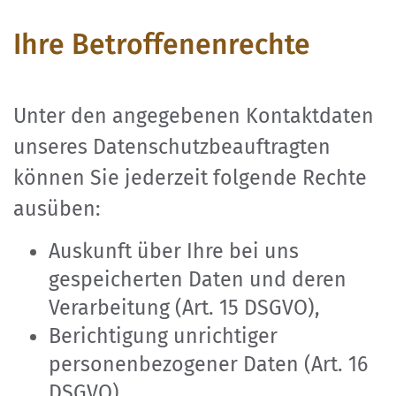
Ihre Betroffenenrechte
Unter den angegebenen Kontaktdaten
unseres Datenschutzbeauftragten
können Sie jederzeit folgende Rechte
ausüben:
Auskunft über Ihre bei uns
gespeicherten Daten und deren
Verarbeitung (Art. 15 DSGVO),
Berichtigung unrichtiger
personenbezogener Daten (Art. 16
DSGVO),