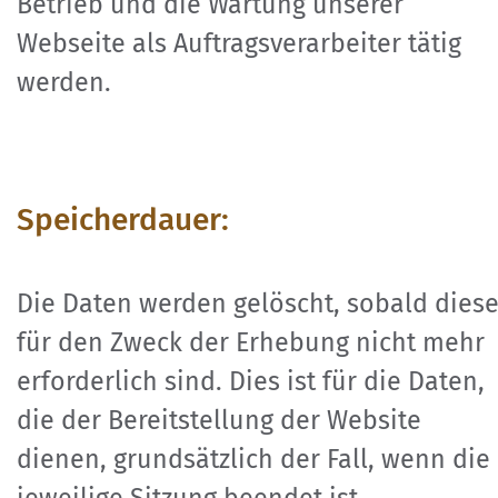
Betrieb und die Wartung unserer
Webseite als Auftragsverarbeiter tätig
werden.
Speicherdauer:
Die Daten werden gelöscht, sobald dies
für den Zweck der Erhebung nicht mehr
erforderlich sind. Dies ist für die Daten,
die der Bereitstellung der Website
dienen, grundsätzlich der Fall, wenn die
jeweilige Sitzung beendet ist.