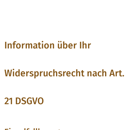
Information über Ihr
Widerspruchsrecht nach Art.
21 DSGVO