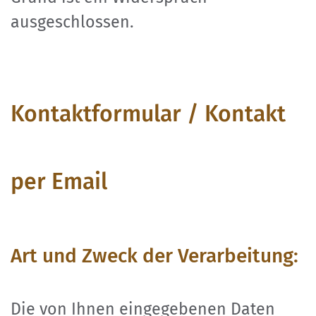
ausgeschlossen.
Kontaktformular / Kontakt
per Email
Art und Zweck der Verarbeitung:
Die von Ihnen eingegebenen Daten