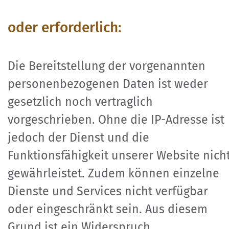
oder erforderlich:
Die Bereitstellung der vorgenannten
personenbezogenen Daten ist weder
gesetzlich noch vertraglich
vorgeschrieben. Ohne die IP-Adresse ist
jedoch der Dienst und die
Funktionsfähigkeit unserer Website nich
gewährleistet. Zudem können einzelne
Dienste und Services nicht verfügbar
oder eingeschränkt sein. Aus diesem
Grund ist ein Widerspruch