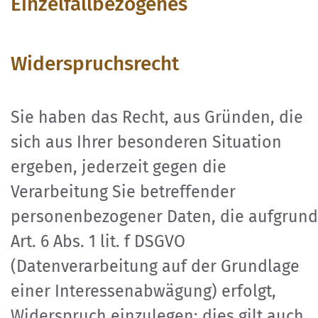
Einzelfallbezogenes
Widerspruchsrecht
Sie haben das Recht, aus Gründen, die
sich aus Ihrer besonderen Situation
ergeben, jederzeit gegen die
Verarbeitung Sie betreffender
personenbezogener Daten, die aufgrund
Art. 6 Abs. 1 lit. f DSGVO
(Datenverarbeitung auf der Grundlage
einer Interessenabwägung) erfolgt,
Widerspruch einzulegen; dies gilt auch