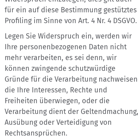
für ein auf diese Bestimmung gestütztes
Profiling im Sinne von Art. 4 Nr. 4 DSGVO.
Legen Sie Widerspruch ein, werden wir
Ihre personenbezogenen Daten nicht
mehr verarbeiten, es sei denn, wir
können zwingende schutzwürdige
Gründe für die Verarbeitung nachweisen
die Ihre Interessen, Rechte und
Freiheiten überwiegen, oder die
Verarbeitung dient der Geltendmachung
Ausübung oder Verteidigung von
Rechtsansprüchen.