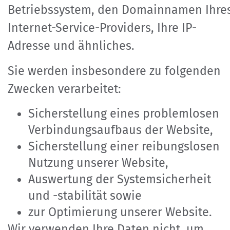
Betriebssystem, den Domainnamen Ihre
Internet-Service-Providers, Ihre IP-
Adresse und ähnliches.
Sie werden insbesondere zu folgenden
Zwecken verarbeitet:
Sicherstellung eines problemlosen
Verbindungsaufbaus der Website,
Sicherstellung einer reibungslosen
Nutzung unserer Website,
Auswertung der Systemsicherheit
und -stabilität sowie
zur Optimierung unserer Website.
Wir verwenden Ihre Daten nicht, um