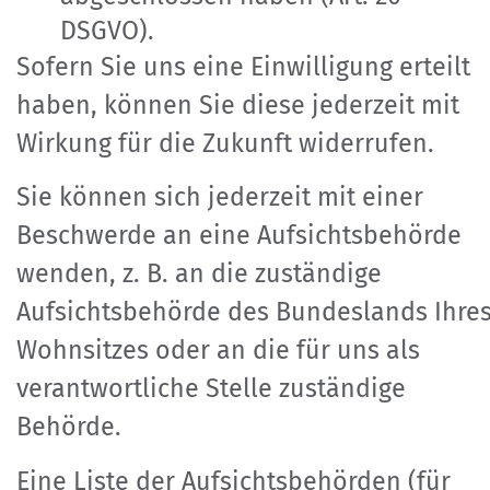
DSGVO).
Sofern Sie uns eine Einwilligung erteilt
haben, können Sie diese jederzeit mit
Wirkung für die Zukunft widerrufen.
Sie können sich jederzeit mit einer
Beschwerde an eine Aufsichtsbehörde
wenden, z. B. an die zuständige
Aufsichtsbehörde des Bundeslands Ihre
Wohnsitzes oder an die für uns als
verantwortliche Stelle zuständige
Behörde.
Eine Liste der Aufsichtsbehörden (für