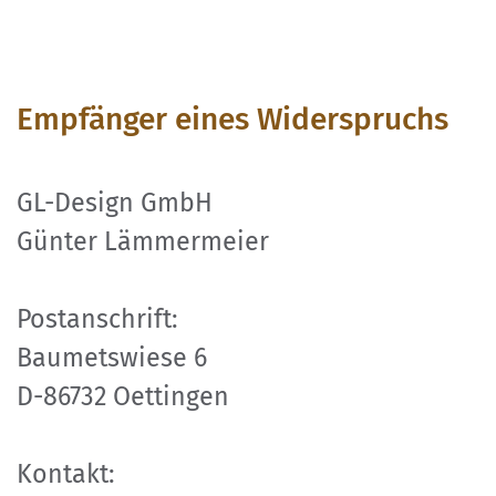
Empfänger eines Widerspruchs
GL-Design GmbH
Günter Lämmermeier
Postanschrift:
Baumetswiese 6
D-86732 Oettingen
Kontakt: