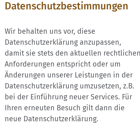
Datenschutzbestimmungen
Wir behalten uns vor, diese
Datenschutzerklärung anzupassen,
damit sie stets den aktuellen rechtliche
Anforderungen entspricht oder um
Änderungen unserer Leistungen in der
Datenschutzerklärung umzusetzen, z.B.
bei der Einführung neuer Services. Für
Ihren erneuten Besuch gilt dann die
neue Datenschutzerklärung.