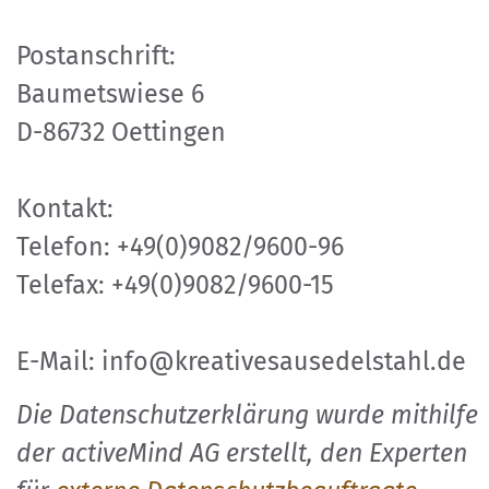
Postanschrift:
Baumetswiese 6
D-86732 Oettingen
Kontakt:
Telefon: +49(0)9082/9600-96
Telefax: +49(0)9082/9600-15
E-Mail: info@kreativesausedelstahl.de
Die Datenschutzerklärung wurde mithilfe
der activeMind AG erstellt, den Experten