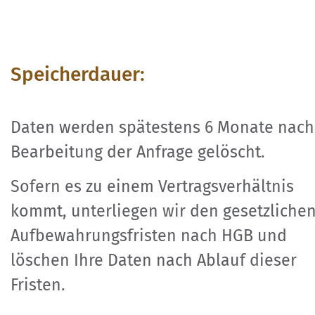
Speicherdauer:
Daten werden spätestens 6 Monate nach
Bearbeitung der Anfrage gelöscht.
Sofern es zu einem Vertragsverhältnis
kommt, unterliegen wir den gesetzliche
Aufbewahrungsfristen nach HGB und
löschen Ihre Daten nach Ablauf dieser
Fristen.