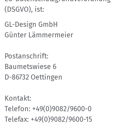
(DSGVO), ist:
GL-Design GmbH
Günter Lämmermeier
Postanschrift:
Baumetswiese 6
D-86732 Oettingen
Kontakt:
Telefon: +49(0)9082/9600-0
Telefax: +49(0)9082/9600-15