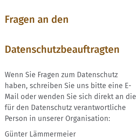
Fragen an den
Datenschutzbeauftragten
Wenn Sie Fragen zum Datenschutz
haben, schreiben Sie uns bitte eine E-
Mail oder wenden Sie sich direkt an die
für den Datenschutz verantwortliche
Person in unserer Organisation:
Günter Lämmermeier