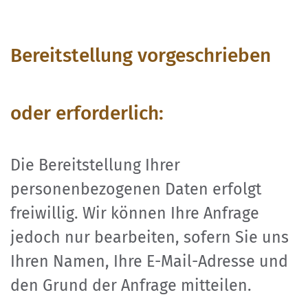
Bereitstellung vorgeschrieben
oder erforderlich:
Die Bereitstellung Ihrer
personenbezogenen Daten erfolgt
freiwillig. Wir können Ihre Anfrage
jedoch nur bearbeiten, sofern Sie uns
Ihren Namen, Ihre E-Mail-Adresse und
den Grund der Anfrage mitteilen.