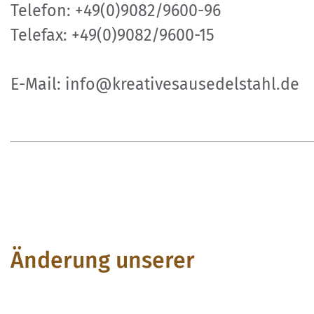
Telefon: +49(0)9082/9600-96
Telefax: +49(0)9082/9600-15
E-Mail: info@kreativesausedelstahl.de
Änderung unserer