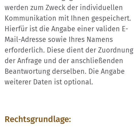
werden zum Zweck der individuellen
Kommunikation mit Ihnen gespeichert.
Hierfür ist die Angabe einer validen E-
Mail-Adresse sowie Ihres Namens
erforderlich. Diese dient der Zuordnung
der Anfrage und der anschließenden
Beantwortung derselben. Die Angabe
weiterer Daten ist optional.
Rechtsgrundlage: