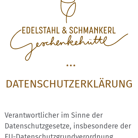
DATENSCHUTZERKLÄRUNG
Verantwortlicher im Sinne der
Datenschutzgesetze, insbesondere der
EU-Datenschutzgrundverordnung