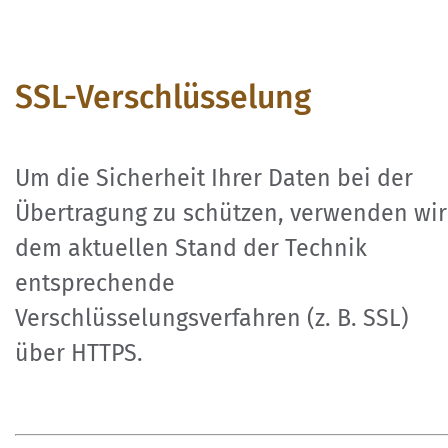
SSL-Verschlüsselung
Um die Sicherheit Ihrer Daten bei der
Übertragung zu schützen, verwenden wir
dem aktuellen Stand der Technik
entsprechende
Verschlüsselungsverfahren (z. B. SSL)
über HTTPS.