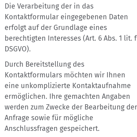
Die Verarbeitung der in das
Kontaktformular eingegebenen Daten
erfolgt auf der Grundlage eines
berechtigten Interesses (Art. 6 Abs. 1 lit. f
DSGVO).
Durch Bereitstellung des
Kontaktformulars möchten wir Ihnen
eine unkomplizierte Kontaktaufnahme
ermöglichen. Ihre gemachten Angaben
werden zum Zwecke der Bearbeitung de
Anfrage sowie für mögliche
Anschlussfragen gespeichert.