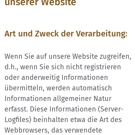
unserer Website
Art und Zweck der Verarbeitung:
Wenn Sie auf unsere Website zugreifen,
d.h., wenn Sie sich nicht registrieren
oder anderweitig Informationen
übermitteln, werden automatisch
Informationen allgemeiner Natur
erfasst. Diese Informationen (Server-
Logfiles) beinhalten etwa die Art des
Webbrowsers, das verwendete