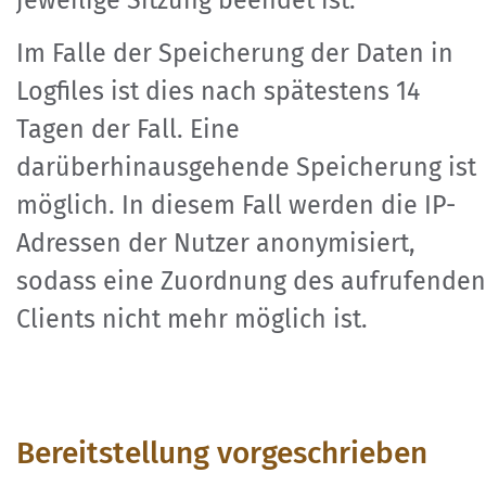
Im Falle der Speicherung der Daten in
Logfiles ist dies nach spätestens 14
Tagen der Fall. Eine
darüberhinausgehende Speicherung ist
möglich. In diesem Fall werden die IP-
Adressen der Nutzer anonymisiert,
sodass eine Zuordnung des aufrufenden
Clients nicht mehr möglich ist.
Bereitstellung vorgeschrieben