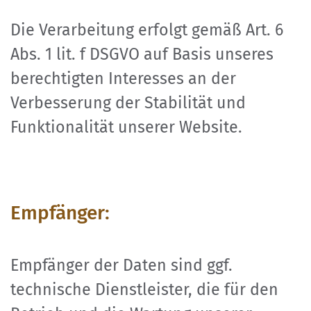
Die Verarbeitung erfolgt gemäß Art. 6
Abs. 1 lit. f DSGVO auf Basis unseres
berechtigten Interesses an der
Verbesserung der Stabilität und
Funktionalität unserer Website.
Empfänger:
Empfänger der Daten sind ggf.
technische Dienstleister, die für den