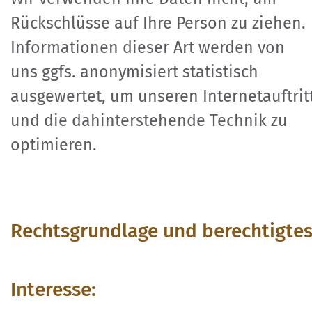
Rückschlüsse auf Ihre Person zu ziehen.
Informationen dieser Art werden von
uns ggfs. anonymisiert statistisch
ausgewertet, um unseren Internetauftrit
und die dahinterstehende Technik zu
optimieren.
Rechtsgrundlage und berechtigte
Interesse: